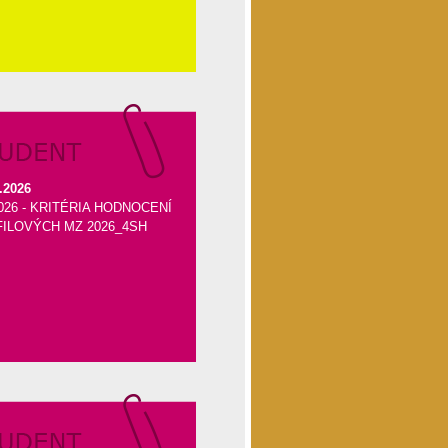
.2026
026 - KRITÉRIA HODNOCENÍ
ILOVÝCH MZ 2026_4SH