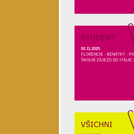
02.11.2025
FLORENCIE - BENÁTKY - PIS
ŠKOLNÍ ZÁJEZD DO ITÁLIE 