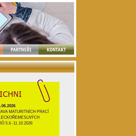
.06.2026
AVA MATURITNÍCH PRACÍ
LECKOŘEMESLNÝCH
Ů 5.6.-11.10.2026