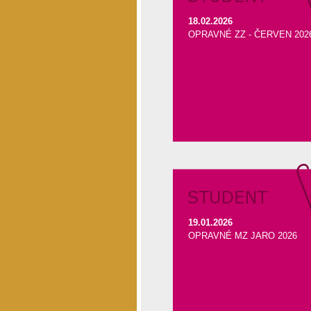
18.02.2026
OPRAVNÉ ZZ - ČERVEN 202
19.01.2026
OPRAVNÉ MZ JARO 2026